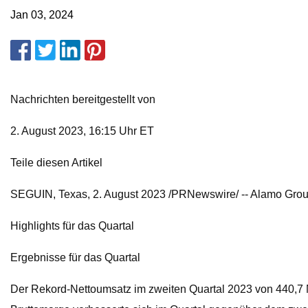
Jan 03, 2024
Nachrichten bereitgestellt von
2. August 2023, 16:15 Uhr ET
Teile diesen Artikel
SEGUIN, Texas, 2. August 2023 /PRNewswire/ -- Alamo Group 
Highlights für das Quartal
Ergebnisse für das Quartal
Der Rekord-Nettoumsatz im zweiten Quartal 2023 von 440,7 Mi