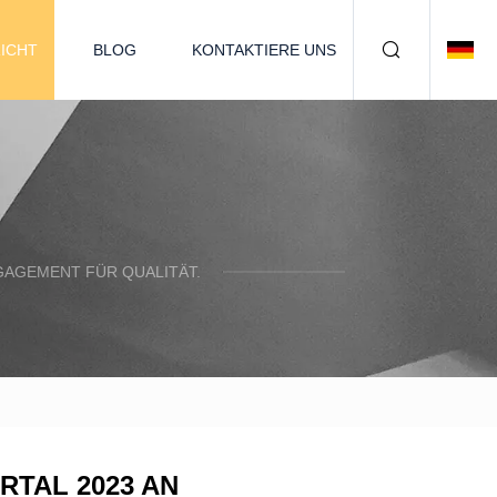
ICHT
BLOG
KONTAKTIERE UNS
NGAGEMENT FÜR QUALITÄT.
TAL 2023 AN