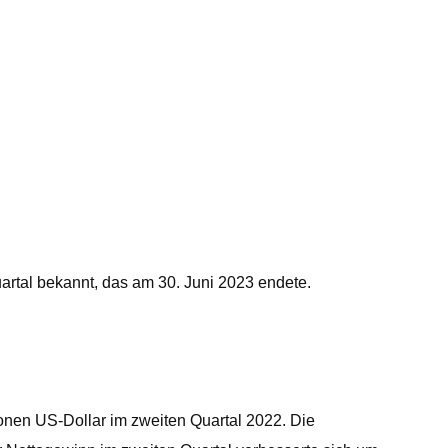
rtal bekannt, das am 30. Juni 2023 endete.
onen US-Dollar im zweiten Quartal 2022. Die