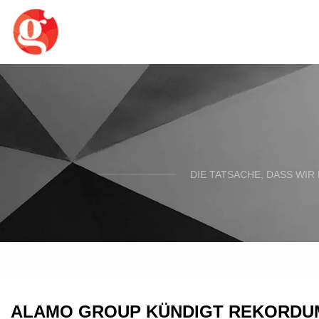
DIE TATSACHE, DASS WIR
ALAMO GROUP KÜNDIGT REKORDUMS