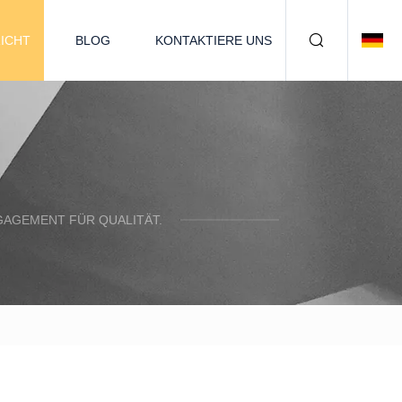
ICHT
BLOG
KONTAKTIERE UNS
NGAGEMENT FÜR QUALITÄT.