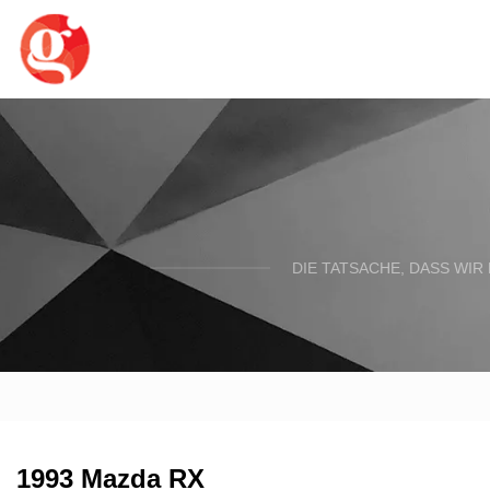
DIE TATSACHE, DASS WIR
1993 Mazda RX